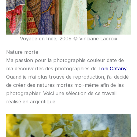
Voyage en Inde, 2009 © Vinciane Lacroix
Nature morte
Ma passion pour la photographie couleur date de
ma découvertes des photographies de T
oni Catany
.
Quand je n’ai plus trouvé de reproduction, j’ai décidé
de créer des natures mortes moi-même afin de les
photographier. Voici une sélection de ce travail
réalisé en argentique.