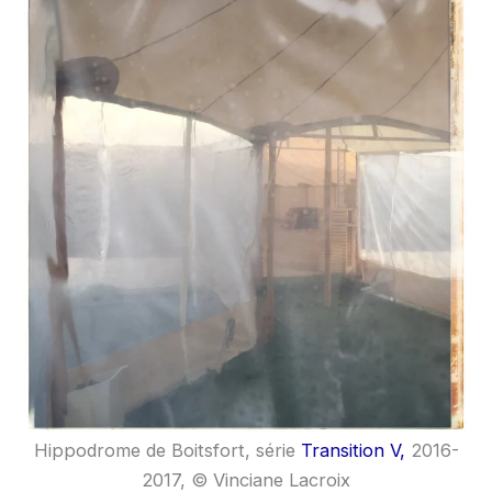
Hippodrome de Boitsfort, série
Transition V,
2016-
2017, © Vinciane Lacroix