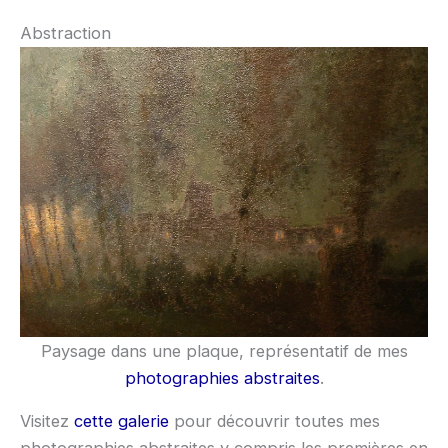
Abstraction
Paysage dans une plaque, représentatif de mes
photographies abstraites
.
Visitez
cette galerie
pour découvrir toutes mes