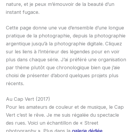
nature, et je peux m’émouvoir de la beauté d’un
instant fugace.
Cette page donne une vue d’ensemble d’une longue
pratique de la photographie, depuis la photographie
argentique jusqu’à la photographie digitale. Cliquez
sur les liens à l’intérieur des légendes pour en voir
plus dans chaque série. J’ai préféré une organisation
par thème plutôt que chronologique bien que j’aie
choisi de présenter d’abord quelques projets plus
récents.
Au Cap Vert (2017)
Pour les amateurs de couleur et de musique, le Cap
Vert c’est le rêve. Je me suis régalée du spectacle
des rues. Voici un échantillon de « Street
photography ». Plus dans la
galerie dédiée
.