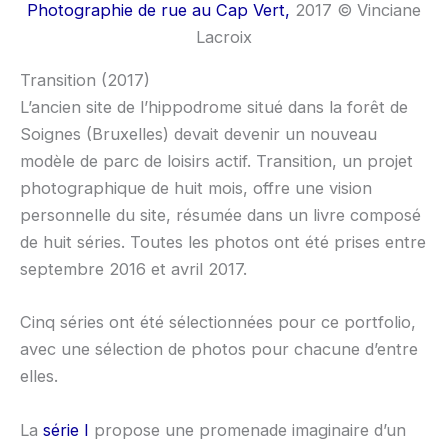
Photographie de rue au Cap Vert,
2017 © Vinciane
Lacroix
Transition (2017)
L’ancien site de l’hippodrome situé dans la forêt de
Soignes (Bruxelles) devait devenir un nouveau
modèle de parc de loisirs actif. Transition, un projet
photographique de huit mois, offre une vision
personnelle du site, résumée dans un livre composé
de huit séries. Toutes les photos ont été prises entre
septembre 2016 et avril 2017.
Cinq séries ont été sélectionnées pour ce portfolio,
avec une sélection de photos pour chacune d’entre
elles.
La
série I
propose une promenade imaginaire d’un