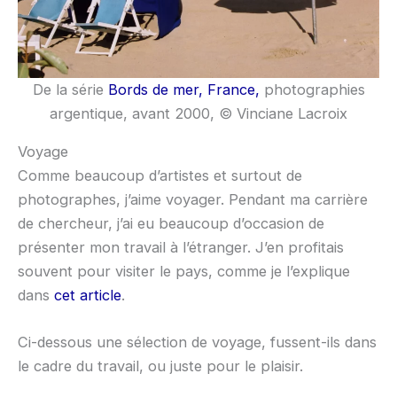
De la série
Bords de mer, France,
photographies
argentique, avant 2000, © Vinciane Lacroix
Voyage
Comme beaucoup d’artistes et surtout de
photographes, j’aime voyager. Pendant ma carrière
de chercheur, j’ai eu beaucoup d’occasion de
présenter mon travail à l’étranger. J’en profitais
souvent pour visiter le pays, comme je l’explique
dans
cet article
.
Ci-dessous une sélection de voyage, fussent-ils dans
le cadre du travail, ou juste pour le plaisir.