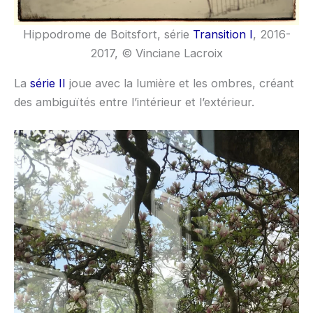
Hippodrome de Boitsfort, série
Transition I
, 2016-
2017, © Vinciane Lacroix
La
série II
joue avec la lumière et les ombres, créant
des ambiguïtés entre l’intérieur et l’extérieur.