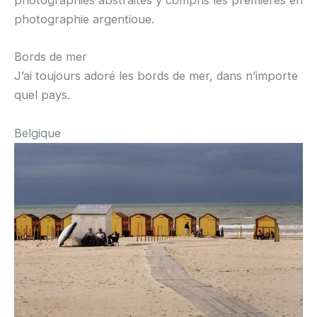
photographies abstraites y compris les premières en
photographie argentioue.
Bords de mer
J’ai toujours adoré les bords de mer, dans n’importe
quel pays.
Belgique