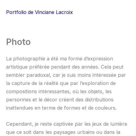
Aller
au
Portfolio de Vinciane Lacroix
contenu
Photo
La photographie a été ma forme d’expression
artistique préférée pendant des années. Cela peut
sembler paradoxal, car je suis moins intéressée par
la capture de la réalité que par l’exploration de
compositions intéressantes, où les objets, les
personnes et le décor créent des distributions
inattendues en terme de formes et de couleurs.
Cependant, je reste captivée par les jeux de lumière
que ce soit dans les paysages urbains ou dans la