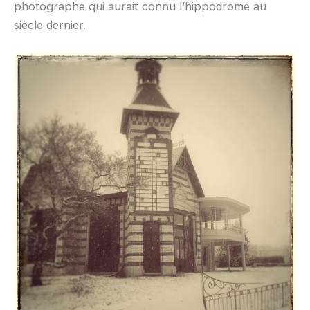
photographe qui aurait connu l’hippodrome au
siècle dernier.