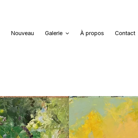
Nouveau
Galerie
À propos
Contact