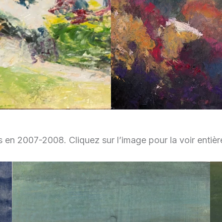
es en 2007-2008. Cliquez sur l’image pour la voir entiè