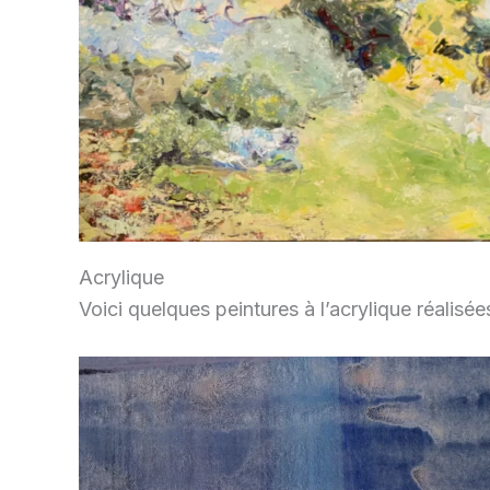
Acrylique
Voici quelques peintures à l’acrylique réalisé