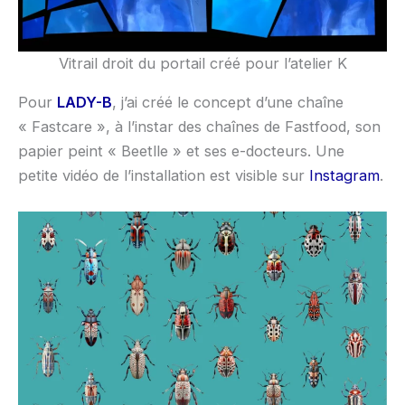
Vitrail droit du portail créé pour l’atelier K
Pour
LADY-B
, j’ai créé le concept d’une chaîne
« Fastcare », à l’instar des chaînes de Fastfood, son
papier peint « Beetlle » et ses e-docteurs. Une
petite vidéo de l’installation est visible sur
Instagram
.