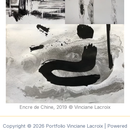
Encre de Chine, 2019 © Vinciane Lacroix
Copyright © 2026 Portfolio Vinciane Lacroix | Powered