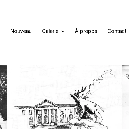
Nouveau
Galerie
À propos
Contact